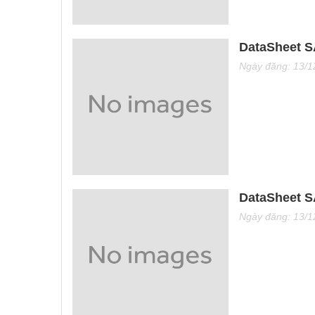
DataSheet 
Ngày đăng: 13/1
DataSheet 
Ngày đăng: 13/1