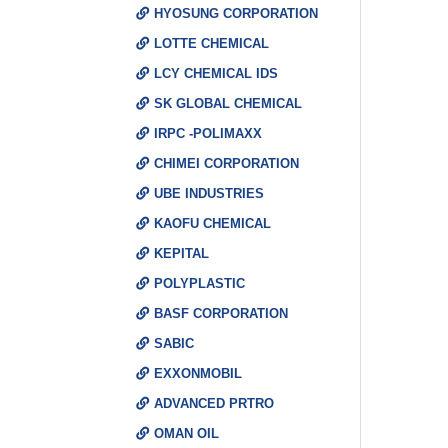
HYOSUNG CORPORATION
LOTTE CHEMICAL
LCY CHEMICAL IDS
SK GLOBAL CHEMICAL
IRPC -POLIMAXX
CHIMEI CORPORATION
UBE INDUSTRIES
KAOFU CHEMICAL
KEPITAL
POLYPLASTIC
BASF CORPORATION
SABIC
EXXONMOBIL
ADVANCED PRTRO
OMAN OIL